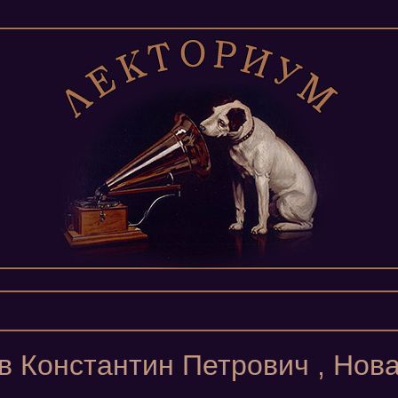
 Константин Петрович , Нов