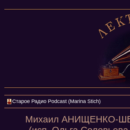
Cтарое Радио Podcast (Marina Stich)
Михаил АНИЩЕНКО-ШЕ