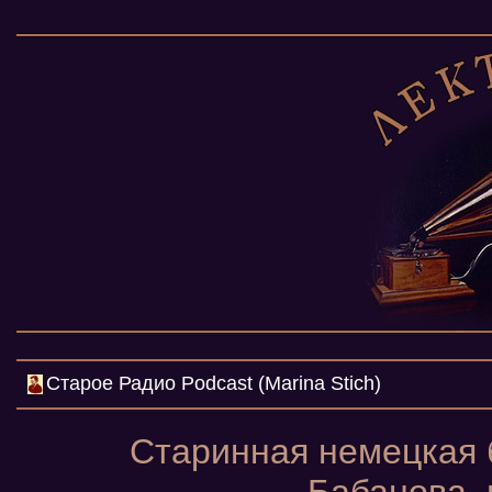
Cтарое Радио Podcast (Marina Stich)
Старинная немецкая 