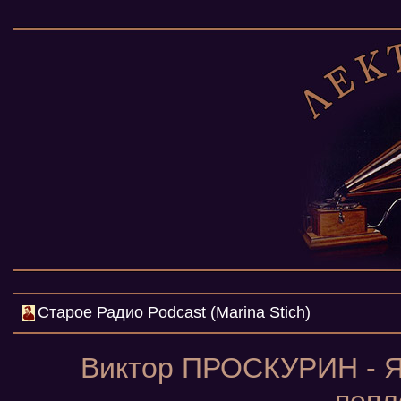
Cтарое Радио Podcast (Marina Stich)
Виктор ПРОСКУРИН - Я 