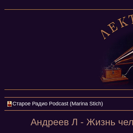
Cтарое Радио Podcast (Marina Stich)
Андреев Л - Жизнь чел