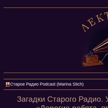
Cтарое Радио Podcast (Marina Stich)
Загадки Старого Радио.