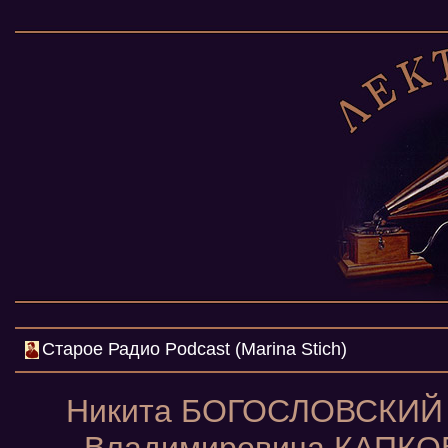
Cтарое Радио Podcast (Marina Stich)
Никита БОГОСЛОВСКИЙ в