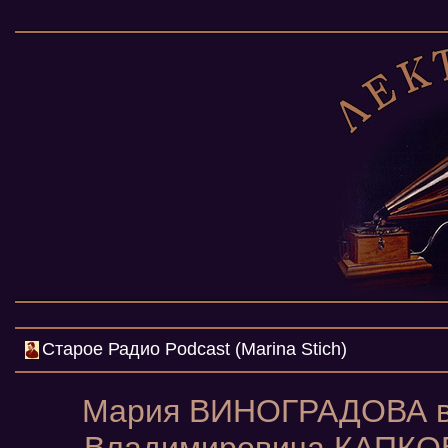
Cтарое Радио Podcast (Marina Stich)
Мария ВИНОГРАДОВА в 