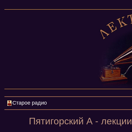
Старое радио
Пятигорский А - лекции