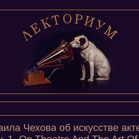
ила Чехова об искусстве акте