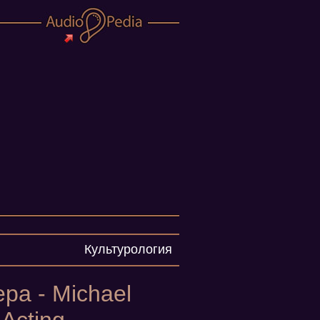
Культурология
ра - Michael