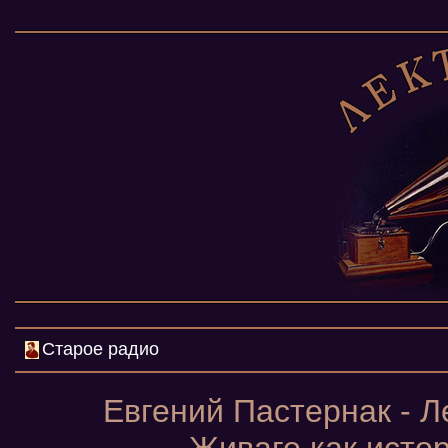
Старое радио
Евгений Пастернак - Л