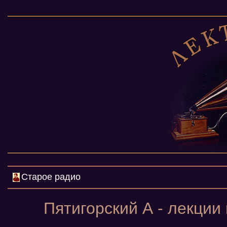
Старое радио
Пятигорский А - лекции