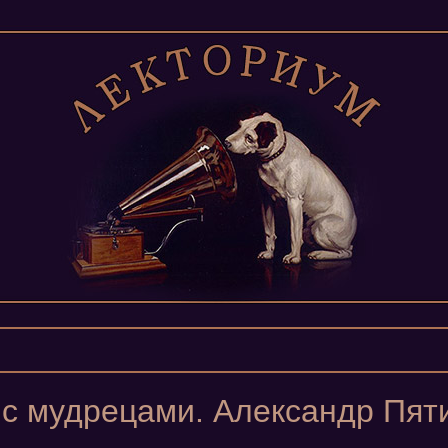
с мудрецами. Александр Пят