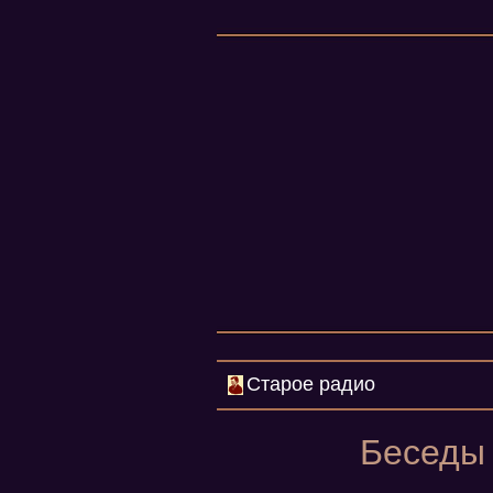
Старое радио
Беседы 