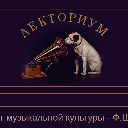
 музыкальной культуры - Ф.Ш