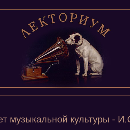
т музыкальной культуры - И.С