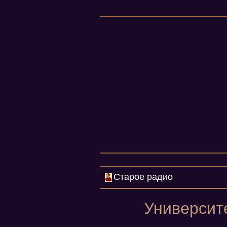
Старое радио
Университе