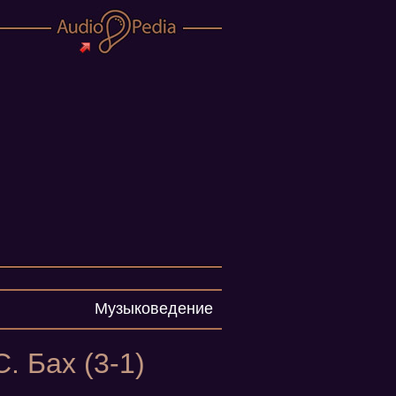
Музыковедение
. Бах (3-1)