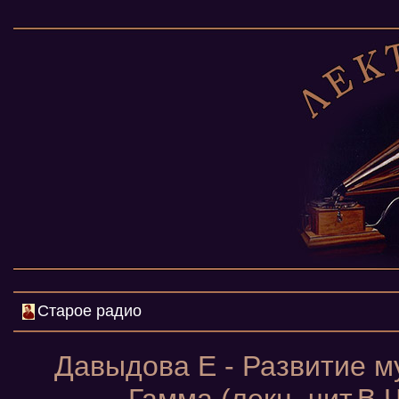
Старое радио
Давыдова Е - Развитие м