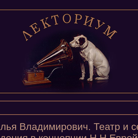
лья Владимирович. Театр и 