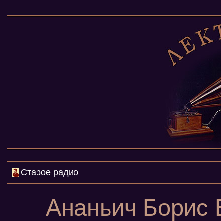
Старое радио
Ананьич Борис 