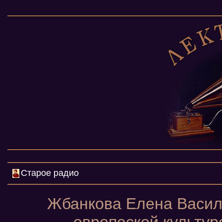
Старое радио
Жбанкова Елена Васил