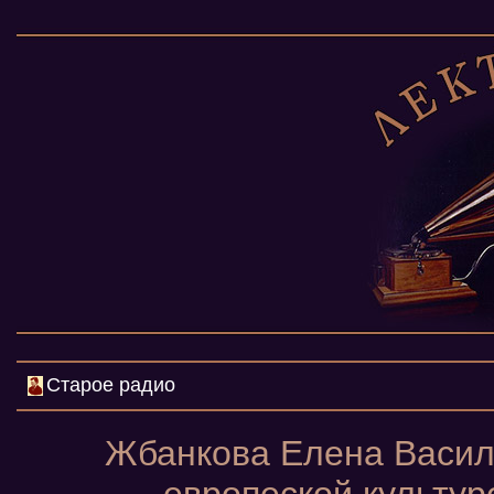
Старое радио
Жбанкова Елена Васил