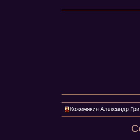
Кожемякин Александр Гри
С