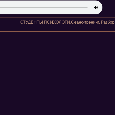
СТУДЕНТЫ ПСИХОЛОГИ.Сеанс-тренинг. Разбор 