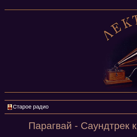
Старое радио
Парагвай - Саундтрек 