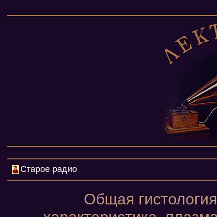
Старое радио
Общая гистология