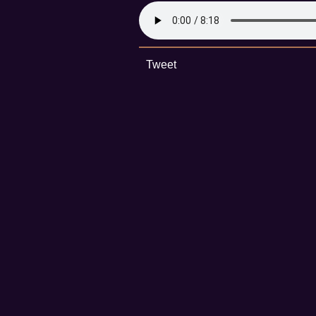
Tweet