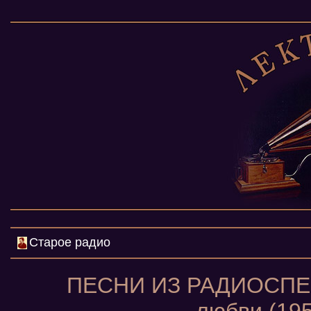
Старое радио
ПЕСНИ ИЗ РАДИОСПЕКТ