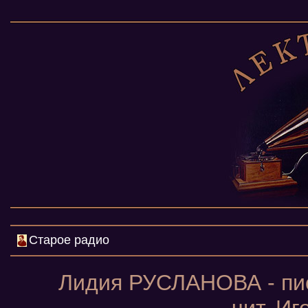
Старое радио
Лидия РУСЛАНОВА - пи