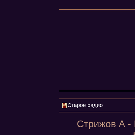
Старое радио
Стрижов А - 