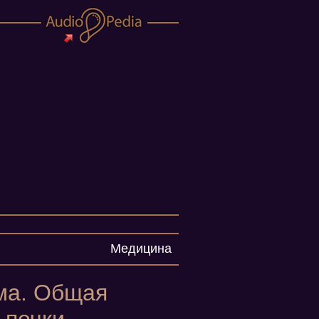
Медицина
ма. Общая