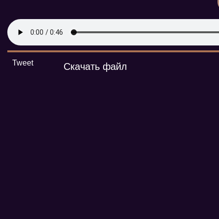
Tweet
Скачать файл