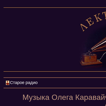
Старое радио
Музыка Олега Каравай