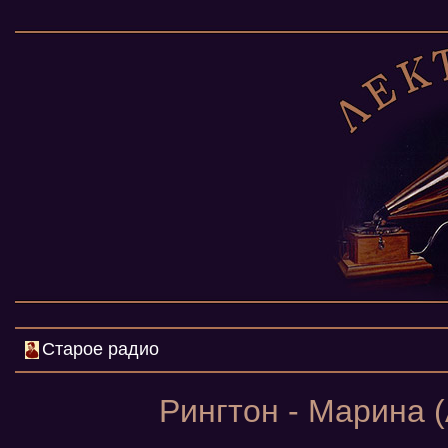
Старое радио
Рингтон - Марина (