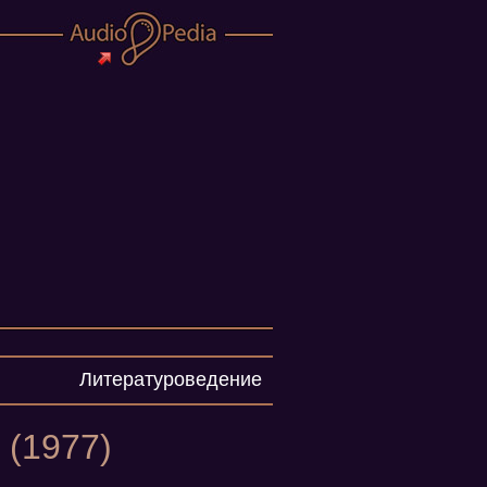
Литературоведение
 (1977)