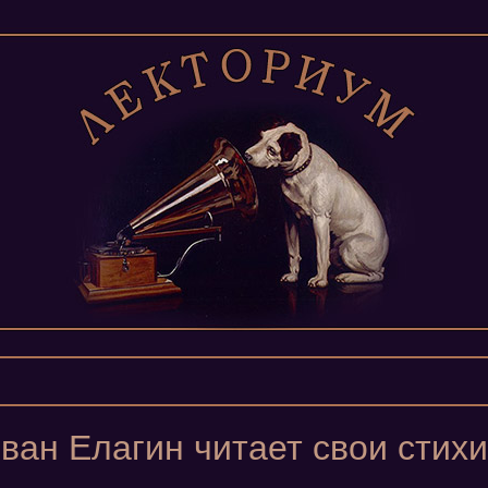
ван Елагин читает свои стихи