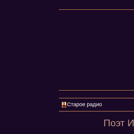
Старое радио
Поэт И