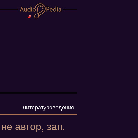
Литературоведение
не автор, зап.