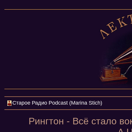
Cтарое Радио Podcast (Marina Stich)
Рингтон - Всё стало во