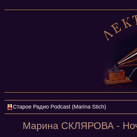
Cтарое Радио Podcast (Marina Stich)
Марина СКЛЯРОВА - Ночи