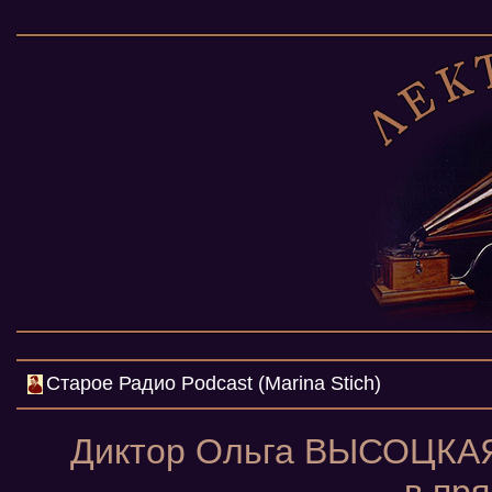
Cтарое Радио Podcast (Marina Stich)
Диктор Ольга ВЫСОЦКАЯ 