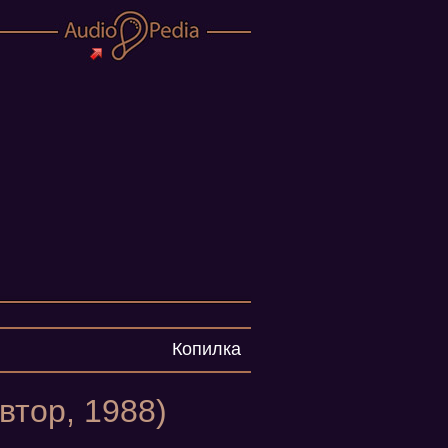
Копилка
втор, 1988)