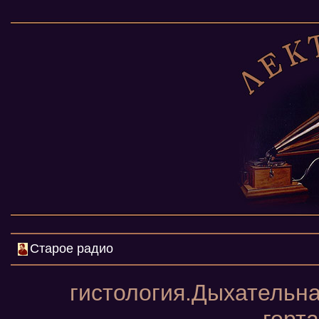
Старое радио
гистология.Дыхательна