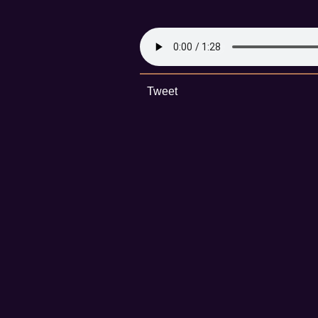
Tweet