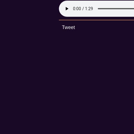
Tweet