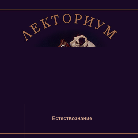
Естествознание