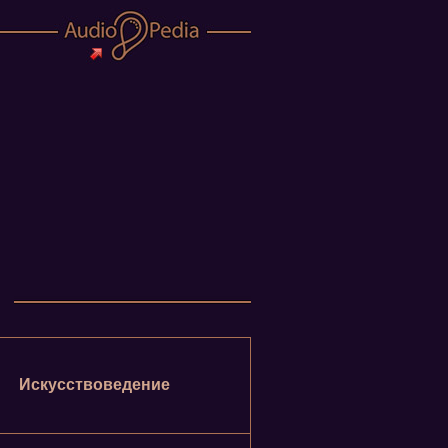
Искусствоведение